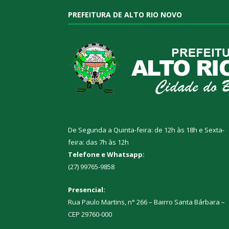
PREFEITURA DE ALTO RIO NOVO
De Segunda a Quinta-feira: de 12h às 18h e Sexta-
feira: das 7h às 12h
Telefone e Whatsapp:
(27) 99765-9858
Presencial:
Rua Paulo Martins, n° 266 – Bairro Santa Bárbara –
CEP 29760-000