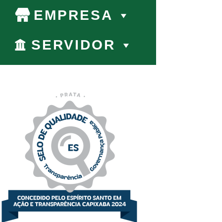
EMPRESA
SERVIDOR