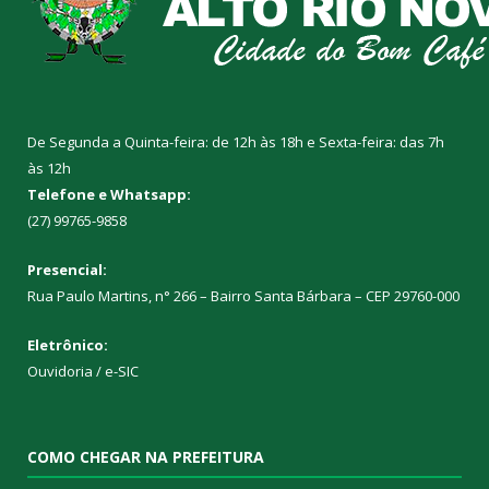
De Segunda a Quinta-feira: de 12h às 18h e Sexta-feira: das 7h
às 12h
Telefone e Whatsapp:
(27) 99765-9858
Presencial:
Rua Paulo Martins, n° 266 – Bairro Santa Bárbara – CEP 29760-000
Eletrônico:
Ouvidoria
/
e-SIC
COMO CHEGAR NA PREFEITURA