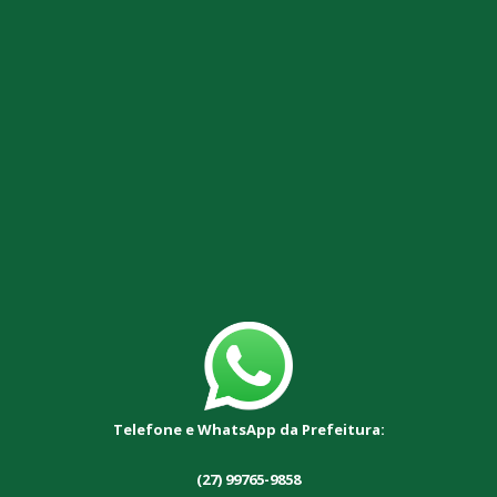
Telefone e WhatsApp da Prefeitura:
(27) 99765-9858