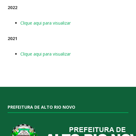
2022
Clique aqui para visualizar
2021
Clique aqui para visualizar
PREFEITURA DE ALTO RIO NOVO