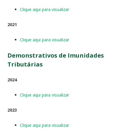
Clique aqui para visualizar
2021
Clique aqui para visualizar
Demonstrativos de Imunidades
Tributárias
2024
Clique aqui para visualizar
2023
Clique aqui para visualizar