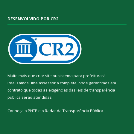
DESENVOLVIDO POR CR2
Muito mais que
criar site
ou
sistema para prefeituras
!
Realizamos uma
assessoria
completa, onde garantimos em
contrato que todas as exigências das
leis de transparência
pública
serão atendidas.
Conheça o
PNTP
e o
Radar da Transparência Pública