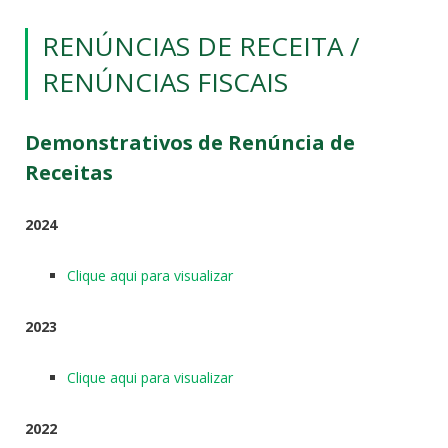
RENÚNCIAS DE RECEITA /
RENÚNCIAS FISCAIS
Demonstrativos de Renúncia de
Receitas
2024
Clique aqui para visualizar
2023
Clique aqui para visualizar
2022