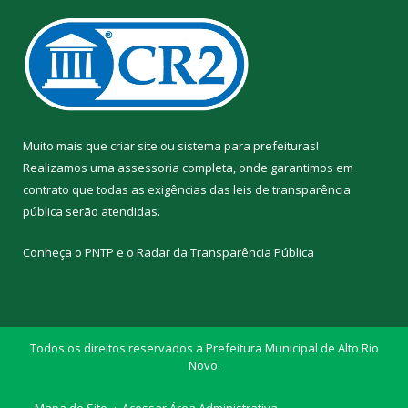
Muito mais que
criar site
ou
sistema para prefeituras
!
Realizamos uma
assessoria
completa, onde garantimos em
contrato que todas as exigências das
leis de transparência
pública
serão atendidas.
Conheça o
PNTP
e o
Radar da Transparência Pública
Todos os direitos reservados a Prefeitura Municipal de Alto Rio
Novo.