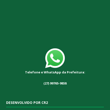
Telefone e WhatsApp da Prefeitura:
(27) 99765-9858
DESENVOLVIDO POR CR2