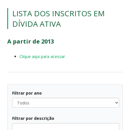
LISTA DOS INSCRITOS EM
DÍVIDA ATIVA
A partir de 2013
Clique aqui para acessar
Filtrar por ano
Todos
Filtrar por descrição