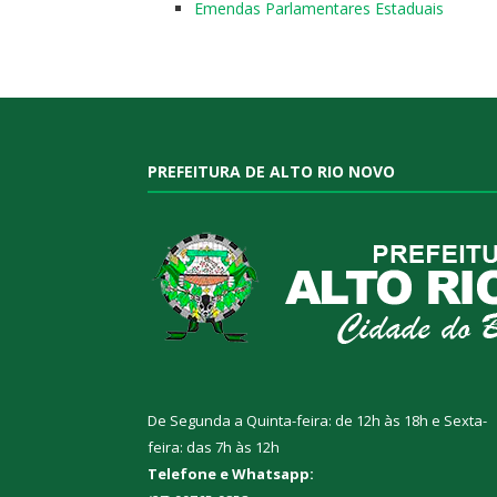
Emendas Parlamentares Estaduais
PREFEITURA DE ALTO RIO NOVO
De Segunda a Quinta-feira: de 12h às 18h e Sexta-
feira: das 7h às 12h
Telefone e Whatsapp: